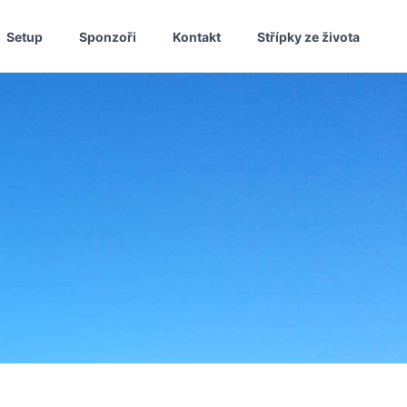
Setup
Sponzoři
Kontakt
Střípky ze života